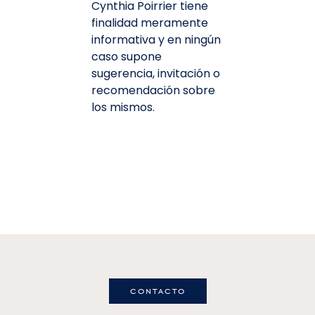
Cynthia Poirrier tiene
finalidad meramente
informativa y en ningún
caso supone
sugerencia, invitación o
recomendación sobre
los mismos.
contacto