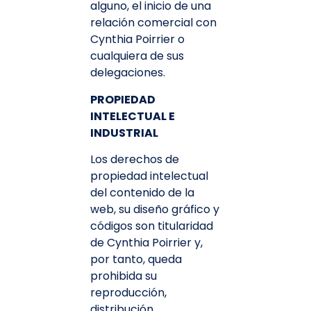
alguno, el inicio de una
relación comercial con
Cynthia Poirrier o
cualquiera de sus
delegaciones.
PROPIEDAD
INTELECTUAL E
INDUSTRIAL
Los derechos de
propiedad intelectual
del contenido de la
web, su diseño gráfico y
códigos son titularidad
de Cynthia Poirrier y,
por tanto, queda
prohibida su
reproducción,
distribución,