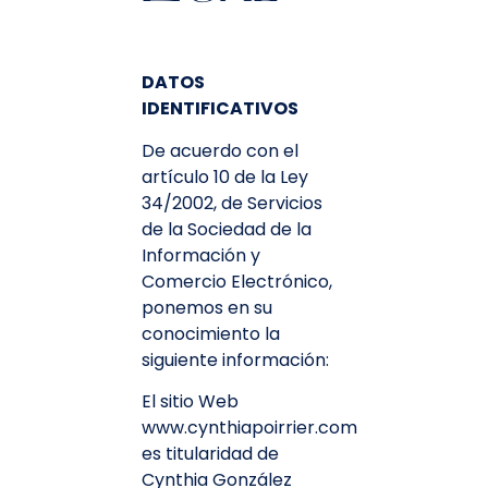
DATOS
IDENTIFICATIVOS
De acuerdo con el
artículo 10 de la Ley
34/2002, de Servicios
de la Sociedad de la
Información y
Comercio Electrónico,
ponemos en su
conocimiento la
siguiente información:
El sitio Web
www.cynthiapoirrier.com
es titularidad de
Cynthia González