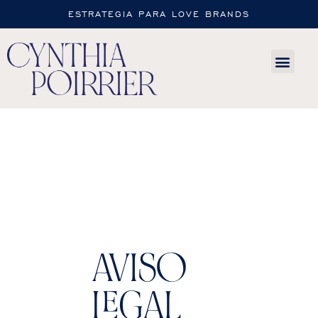
ESTRATEGIA PARA LOVE BRANDS
AVISO
LEGAL