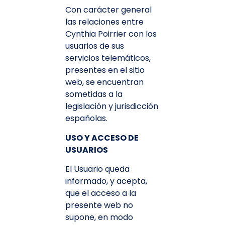
Con carácter general
las relaciones entre
Cynthia Poirrier con los
usuarios de sus
servicios telemáticos,
presentes en el sitio
web, se encuentran
sometidas a la
legislación y jurisdicción
españolas.
USO Y ACCESO DE
USUARIOS
El Usuario queda
informado, y acepta,
que el acceso a la
presente web no
supone, en modo