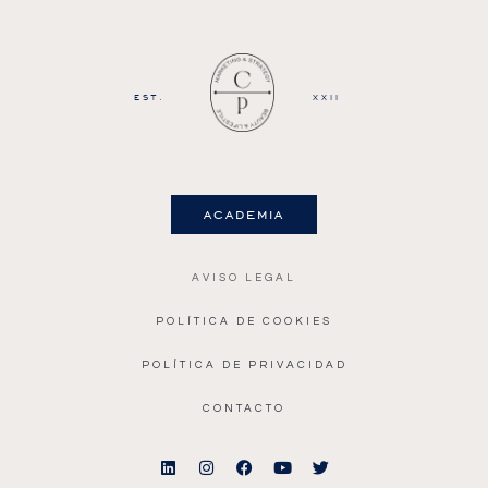
EST.
XXII
academia
AVISO LEGAL
POLÍTICA DE COOKIES
POLÍTICA DE PRIVACIDAD
CONTACTO