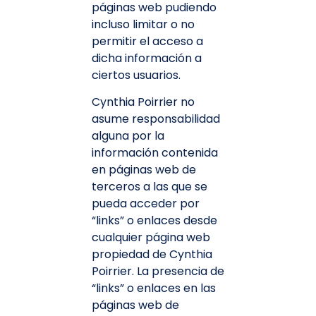
páginas web pudiendo
incluso limitar o no
permitir el acceso a
dicha información a
ciertos usuarios.
Cynthia Poirrier no
asume responsabilidad
alguna por la
información contenida
en páginas web de
terceros a las que se
pueda acceder por
“links” o enlaces desde
cualquier página web
propiedad de Cynthia
Poirrier. La presencia de
“links” o enlaces en las
páginas web de