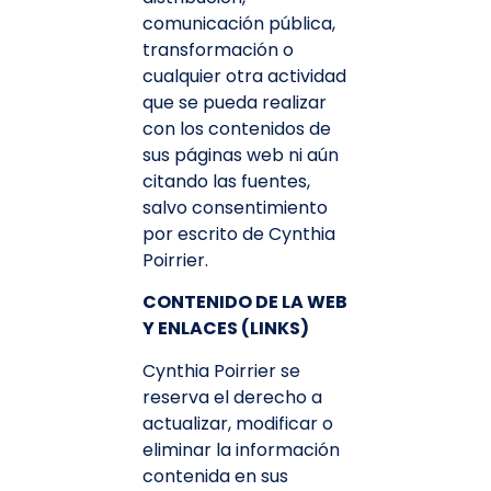
comunicación pública,
transformación o
cualquier otra actividad
que se pueda realizar
con los contenidos de
sus páginas web ni aún
citando las fuentes,
salvo consentimiento
por escrito de Cynthia
Poirrier.
CONTENIDO DE LA WEB
Y ENLACES (LINKS)
Cynthia Poirrier se
reserva el derecho a
actualizar, modificar o
eliminar la información
contenida en sus