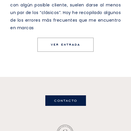
con algún posible cliente, suelen darse al menos
un par de los “clásicos”. Hoy he recopilado algunos
de los errores más frecuentes que me encuentro
en marcas
VER ENTRADA
contacto