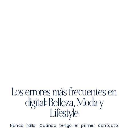
Los errores más frecuentes en
digital: Belleza, Moda y
Lifestyle
Nunca falla. Cuando tengo el primer contacto