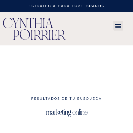
ESTRATEGIA PARA LOVE BRANDS
RESULTADOS DE TU BÚSQUEDA
marketing online