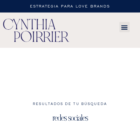
ESTRATEGIA PARA LOVE BRANDS
RESULTADOS DE TU BÚSQUEDA
redes sociales