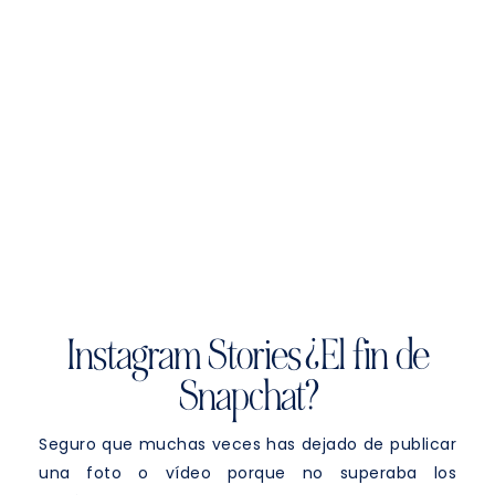
Instagram Stories ¿El fin de
Snapchat?
Seguro que muchas veces has dejado de publicar
una foto o vídeo porque no superaba los